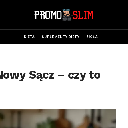
DIETA
SUPLEMENTY DIETY
ZIOŁA
owy Sącz – czy to